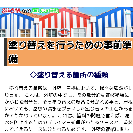
塗り替えを行うための事前準
備
◇塗り替える箇所の種類
塗り替える箇所は、外壁・屋根において、様々な種類があ
ります。 これは、外壁の中でも、その部分的な補修塗装に
かかわる場合と、そう塗り替えの場合に分かれる事と、屋根
においても、屋根の漏水をプラスした塗り替えの工程がある
かにかかわっています。 これは、塗料の問題で言えば、漏
水を防止するためのプライマー処理がかかるケースと、塗装
まで加えるケースに分かれるためです。 外壁の補修に関し